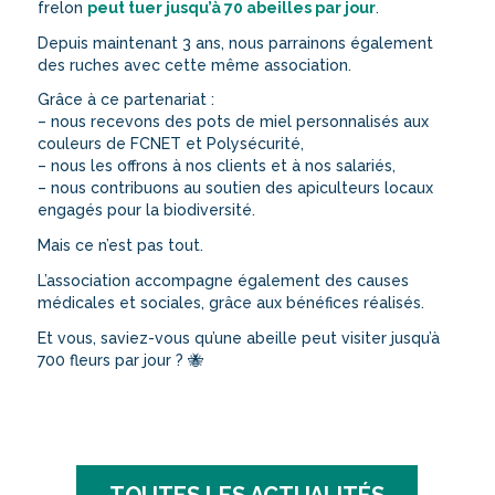
frelon
peut tuer jusqu’à 70 abeilles par jour
.
Depuis maintenant 3 ans, nous parrainons également
des ruches avec cette même association.
Grâce à ce partenariat :
– nous recevons des pots de miel personnalisés aux
couleurs de FCNET et Polysécurité,
– nous les offrons à nos clients et à nos salariés,
– nous contribuons au soutien des apiculteurs locaux
engagés pour la biodiversité.
Mais ce n’est pas tout.
L’association accompagne également des causes
médicales et sociales, grâce aux bénéfices réalisés.
Et vous, saviez-vous qu’une abeille peut visiter jusqu’à
700 fleurs par jour ? 🐝