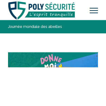
Journée mondiale des abeilles