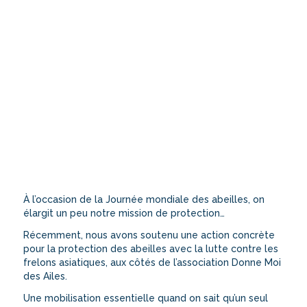
À l’occasion de la Journée mondiale des abeilles, on
élargit un peu notre mission de protection…
Récemment, nous avons soutenu une action concrète
pour la protection des abeilles avec la lutte contre les
frelons asiatiques, aux côtés de l’association Donne Moi
des Ailes.
Une mobilisation essentielle quand on sait qu’un seul